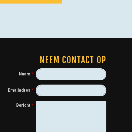
NEEM CONTACT OP
Naam
*
Emailadres
*
Bericht
*